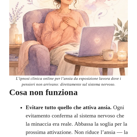
L’ipnosi clinica online per l’ansia da esposizione lavora dove i
pensieri non arrivano: direttamente sul sistema nervoso.
Cosa non funziona
Evitare tutto quello che attiva ansia.
Ogni
evitamento conferma al sistema nervoso che
la minaccia era reale. Abbassa la soglia per la
prossima attivazione. Non riduce l’ansia — la