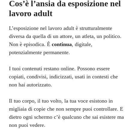
Cos’è l’ansia da esposizione nel
lavoro adult
L’esposizione nel lavoro adult è strutturalmente
diversa da quella di un attore, un atleta, un politico.
Non è episodica. È
continua
, digitale,
potenzialmente permanente.
I tuoi contenuti restano online. Possono essere
copiati, condivisi, indicizzati, usati in contesti che
non hai autorizzato.
Il tuo corpo, il tuo volto, la tua voce esistono in
migliaia di copie che non sempre puoi controllare. E
dietro ogni schermo c’è qualcuno che sai esistere ma
non puoi vedere.