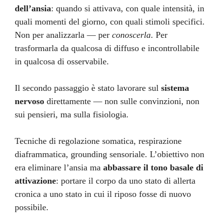
dell’ansia
: quando si attivava, con quale intensità, in
quali momenti del giorno, con quali stimoli specifici.
Non per analizzarla — per
conoscerla
. Per
trasformarla da qualcosa di diffuso e incontrollabile
in qualcosa di osservabile.
Il secondo passaggio è stato lavorare sul
sistema
nervoso
direttamente — non sulle convinzioni, non
sui pensieri, ma sulla fisiologia.
Tecniche di regolazione somatica, respirazione
diaframmatica, grounding sensoriale. L’obiettivo non
era eliminare l’ansia ma
abbassare il tono basale di
attivazione
: portare il corpo da uno stato di allerta
cronica a uno stato in cui il riposo fosse di nuovo
possibile.