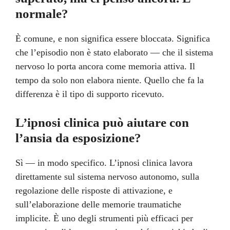
normale?
È comune, e non significa essere bloccatə. Significa
che l’episodio non è stato elaborato — che il sistema
nervoso lo porta ancora come memoria attiva. Il
tempo da solo non elabora niente. Quello che fa la
differenza è il tipo di supporto ricevuto.
L’ipnosi clinica può aiutare con
l’ansia da esposizione?
Sì — in modo specifico. L’ipnosi clinica lavora
direttamente sul sistema nervoso autonomo, sulla
regolazione delle risposte di attivazione, e
sull’elaborazione delle memorie traumatiche
implicite. È uno degli strumenti più efficaci per