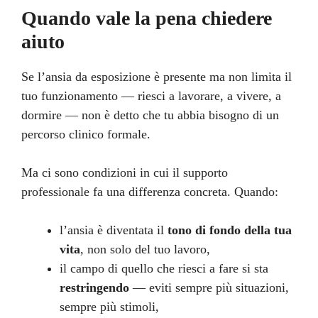
Quando vale la pena chiedere
aiuto
Se l’ansia da esposizione è presente ma non limita il
tuo funzionamento — riesci a lavorare, a vivere, a
dormire — non è detto che tu abbia bisogno di un
percorso clinico formale.
Ma ci sono condizioni in cui il supporto
professionale fa una differenza concreta. Quando:
l’ansia è diventata il
tono di fondo della tua
vita
, non solo del tuo lavoro,
il campo di quello che riesci a fare si sta
restringendo
— eviti sempre più situazioni,
sempre più stimoli,