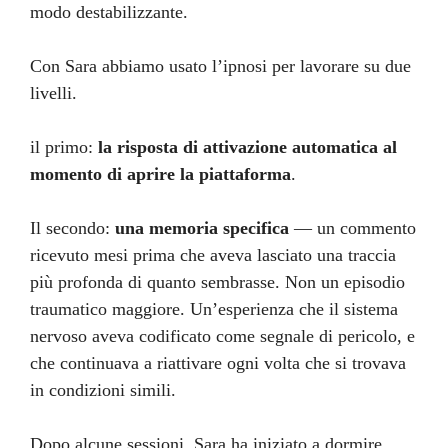
modo destabilizzante.
Con Sara abbiamo usato l’ipnosi per lavorare su due
livelli.
il primo:
la risposta di attivazione automatica al
momento di aprire la piattaforma
.
Il secondo:
una memoria specifica
— un commento
ricevuto mesi prima che aveva lasciato una traccia
più profonda di quanto sembrasse. Non un episodio
traumatico maggiore. Un’esperienza che il sistema
nervoso aveva codificato come segnale di pericolo, e
che continuava a riattivare ogni volta che si trovava
in condizioni simili.
Dopo alcune sessioni, Sara ha iniziato a dormire.