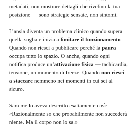
metadati, non mostrare dettagli che rivelino la tua
posizione — sono strategie sensate, non sintomi.
L’ansia diventa un problema clinico quando supera
quella soglia e inizia a
limitare il funzionamento
.
Quando non riesci a pubblicare perché la
paura
occupa tutto lo spazio. O anche, quando ogni
notifica produce un’
attivazione fisica
— tachicardia,
tensione, un momento di freeze. Quando
non riesci
a staccare
nemmeno nei momenti in cui sei al
sicuro.
Sara me lo aveva descritto esattamente così:
«Razionalmente so che probabilmente non succederà
niente. Ma il corpo non lo sa.»