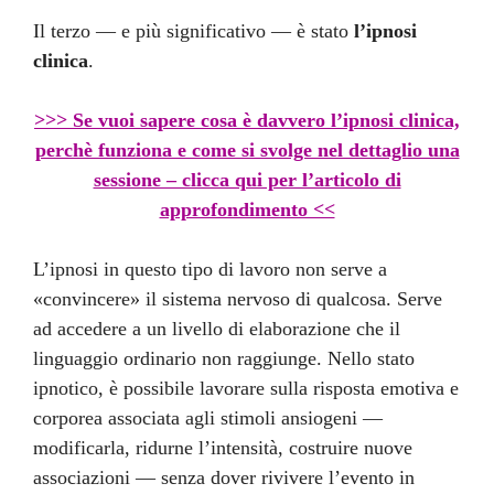
Il terzo — e più significativo — è stato
l’ipnosi
clinica
.
>>> Se vuoi sapere cosa è davvero l’ipnosi clinica,
perchè funziona e come si svolge nel dettaglio una
sessione – clicca qui per l’articolo di
approfondimento <<
L’ipnosi in questo tipo di lavoro non serve a
«convincere» il sistema nervoso di qualcosa. Serve
ad accedere a un livello di elaborazione che il
linguaggio ordinario non raggiunge. Nello stato
ipnotico, è possibile lavorare sulla risposta emotiva e
corporea associata agli stimoli ansiogeni —
modificarla, ridurne l’intensità, costruire nuove
associazioni — senza dover rivivere l’evento in