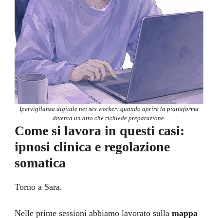
Ipervigilanza digitale nei sex worker: quando aprire la piattaforma
diventa un atto che richiede preparazione.
Come si lavora in questi casi:
ipnosi clinica e regolazione
somatica
Torno a Sara.
Nelle prime sessioni abbiamo lavorato sulla
mappa