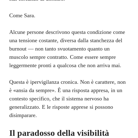
Come Sara.
Alcune persone descrivono questa condizione come
una tensione costante, diversa dalla stanchezza del
burnout — non tanto svuotamento quanto un
muscolo sempre contratto. Come essere sempre
leggermente pronti a qualcosa che non arriva mai.
Questa è ipervigilanza cronica. Non è carattere, non
è «ansia da sempre». È una risposta appresa, in un
contesto specifico, che il sistema nervoso ha
generalizzato. E le risposte apprese si possono
disimparare.
Il paradosso della visibilità