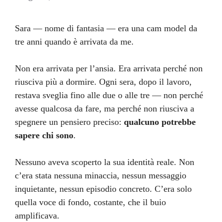
Sara — nome di fantasia — era una cam model da
tre anni quando è arrivata da me.
Non era arrivata per l’ansia. Era arrivata perché non
riusciva più a dormire. Ogni sera, dopo il lavoro,
restava sveglia fino alle due o alle tre — non perché
avesse qualcosa da fare, ma perché non riusciva a
spegnere un pensiero preciso:
qualcuno potrebbe
sapere chi sono
.
Nessuno aveva scoperto la sua identità reale. Non
c’era stata nessuna minaccia, nessun messaggio
inquietante, nessun episodio concreto. C’era solo
quella voce di fondo, costante, che il buio
amplificava.