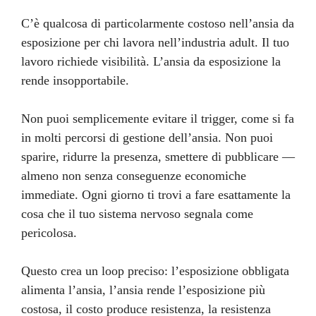
C’è qualcosa di particolarmente costoso nell’ansia da
esposizione per chi lavora nell’industria adult. Il tuo
lavoro richiede visibilità. L’ansia da esposizione la
rende insopportabile.
Non puoi semplicemente evitare il trigger, come si fa
in molti percorsi di gestione dell’ansia. Non puoi
sparire, ridurre la presenza, smettere di pubblicare —
almeno non senza conseguenze economiche
immediate. Ogni giorno ti trovi a fare esattamente la
cosa che il tuo sistema nervoso segnala come
pericolosa.
Questo crea un loop preciso: l’esposizione obbligata
alimenta l’ansia, l’ansia rende l’esposizione più
costosa, il costo produce resistenza, la resistenza