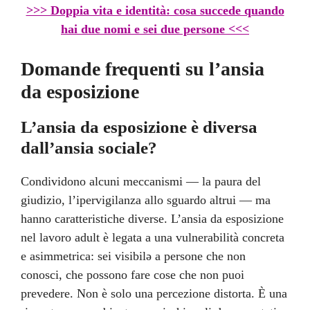
>>> Doppia vita e identità: cosa succede quando
hai due nomi e sei due persone <<<
Domande frequenti
su l’ansia
da esposizione
L’ansia da esposizione è diversa
dall’ansia sociale?
Condividono alcuni meccanismi — la paura del
giudizio, l’ipervigilanza allo sguardo altrui — ma
hanno caratteristiche diverse. L’ansia da esposizione
nel lavoro adult è legata a una vulnerabilità concreta
e asimmetrica: sei visibilə a persone che non
conosci, che possono fare cose che non puoi
prevedere. Non è solo una percezione distorta. È una