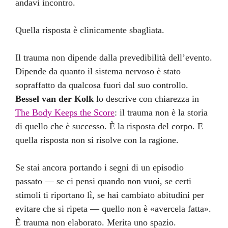
andavi incontro.
Quella risposta è clinicamente sbagliata.
Il trauma non dipende dalla prevedibilità dell’evento.
Dipende da quanto il sistema nervoso è stato
sopraffatto da qualcosa fuori dal suo controllo.
Bessel van der Kolk
lo descrive con chiarezza in
The Body Keeps the Score
: il trauma non è la storia
di quello che è successo. È la risposta del corpo. E
quella risposta non si risolve con la ragione.
Se stai ancora portando i segni di un episodio
passato — se ci pensi quando non vuoi, se certi
stimoli ti riportano lì, se hai cambiato abitudini per
evitare che si ripeta — quello non è «avercela fatta».
È trauma non elaborato. Merita uno spazio.