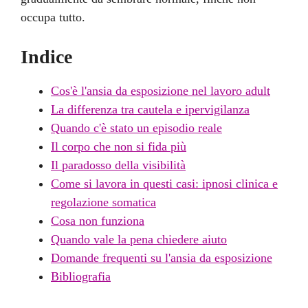
occupa tutto.
Indice
Cos'è l'ansia da esposizione nel lavoro adult
La differenza tra cautela e ipervigilanza
Quando c'è stato un episodio reale
Il corpo che non si fida più
Il paradosso della visibilità
Come si lavora in questi casi: ipnosi clinica e
regolazione somatica
Cosa non funziona
Quando vale la pena chiedere aiuto
Domande frequenti su l'ansia da esposizione
Bibliografia