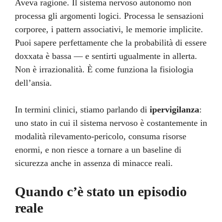
Aveva ragione. Il sistema nervoso autonomo non
processa gli argomenti logici. Processa le sensazioni
corporee, i pattern associativi, le memorie implicite.
Puoi sapere perfettamente che la probabilità di essere
doxxata è bassa — e sentirti ugualmente in allerta.
Non è irrazionalità. È come funziona la fisiologia
dell’ansia.
In termini clinici, stiamo parlando di
ipervigilanza
:
uno stato in cui il sistema nervoso è costantemente in
modalità rilevamento-pericolo, consuma risorse
enormi, e non riesce a tornare a un baseline di
sicurezza anche in assenza di minacce reali.
Quando c’è stato un episodio
reale