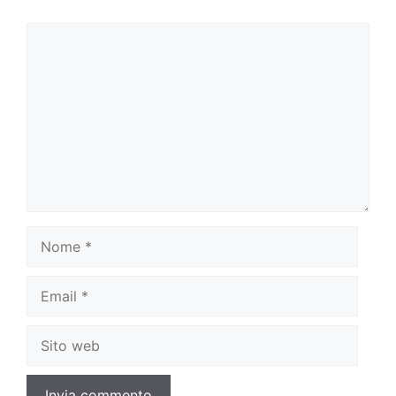
Commento
Nome
Email
Sito
web