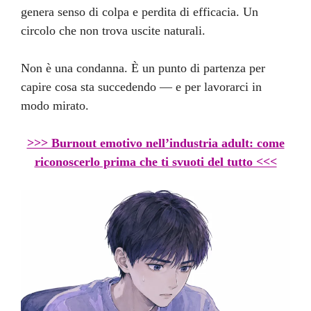
genera senso di colpa e perdita di efficacia. Un
circolo che non trova uscite naturali.
Non è una condanna. È un punto di partenza per
capire cosa sta succedendo — e per lavorarci in
modo mirato.
>>> Burnout emotivo nell’industria adult: come
riconoscerlo prima che ti svuoti del tutto <<<