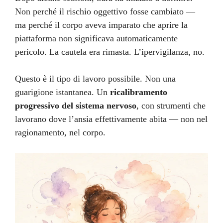
Non perché il rischio oggettivo fosse cambiato —
ma perché il corpo aveva imparato che aprire la
piattaforma non significava automaticamente
pericolo. La cautela era rimasta. L’ipervigilanza, no.
Questo è il tipo di lavoro possibile. Non una
guarigione istantanea. Un
ricalibramento
progressivo del sistema nervoso
, con strumenti che
lavorano dove l’ansia effettivamente abita — non nel
ragionamento, nel corpo.