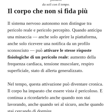
da soli con il tempo.
Il corpo che non si fida più
Il sistema nervoso autonomo non distingue tra
pericolo reale e pericolo percepito. Quando anticipa
una minaccia — anche solo aprire la piattaforma,
anche solo ricevere una notifica da un profilo
sconosciuto — può
attivare le stesse risposte
fisiologiche di un pericolo reale
: aumento della
frequenza cardiaca, tensione muscolare, respiro
superficiale, stato di allerta generalizzato.
Nel tempo, questa attivazione può diventare cronica.
Il corpo ha imparato che essere vistə è pericoloso. E
continua a ricordartelo anche quando non stai
lavorando, anche quando sei al sicuro, anche quando
stai cercando di dormire.