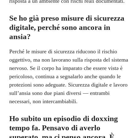
risposta a un ambiente con rischi reali documentati.
Se ho già preso misure di sicurezza
digitale, perché sono ancora in
ansia?
Perché le misure di sicurezza riducono il rischio
oggettivo, ma non lavorano sulla risposta del sistema
nervoso. Se il corpo ha imparato che essere vistə è
pericoloso, continua a segnalarlo anche quando le
protezioni sono adeguate. Sicurezza digitale e lavoro
sull’ansia sono due piani diversi — entrambi
necessari, non intercambiabili.
Ho subito un episodio di doxxing
tempo fa. Pensavo di averlo
superato, ma ci penso ancora. È