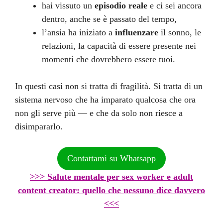
hai vissuto un
episodio reale
e ci sei ancora
dentro, anche se è passato del tempo,
l’ansia ha iniziato a
influenzare
il sonno, le
relazioni, la capacità di essere presente nei
momenti che dovrebbero essere tuoi.
In questi casi non si tratta di fragilità. Si tratta di un
sistema nervoso che ha imparato qualcosa che ora
non gli serve più — e che da solo non riesce a
disimpararlo.
Contattami su Whatsapp
>>> Salute mentale per sex worker e adult
content creator: quello che nessuno dice davvero
<<<