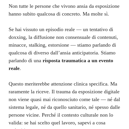
Non tutte le persone che vivono ansia da esposizione
hanno subito qualcosa di concreto. Ma molte sì.
Se hai vissuto un episodio reale — un tentativo di
doxxing, la diffusione non consensuale di contenuti,
minacce, stalking, estorsione — stiamo parlando di
qualcosa di diverso dall’ansia anticipatoria. Stiamo
parlando di una
risposta traumatica a un evento
reale
.
Questo meriterebbe attenzione clinica specifica. Ma
raramente la riceve. Il trauma da esposizione digitale
non viene quasi mai riconosciuto come tale — né dal
sistema legale, né da quello sanitario, né spesso dalle
persone vicine. Perché il contesto culturale non lo
valida: se hai scelto quel lavoro, sapevi a cosa