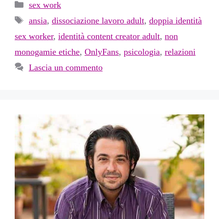
Categorie
sex work
Tag
ansia
,
dissociazione lavoro adult
,
doppia identità
sex worker
,
identità content creator adult
,
non
monogamie etiche
,
OnlyFans
,
psicologia
,
relazioni
Lascia un commento