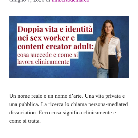
Un nome reale e un nome d’arte. Una vita privata e
una pubblica. La ricerca lo chiama persona-mediated
dissociation. Ecco cosa significa clinicamente e
come si tratta.