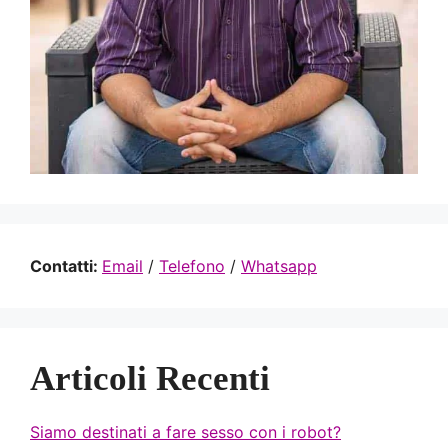
Contatti:
Email
/
Telefono
/
Whatsapp
Articoli Recenti
Siamo destinati a fare sesso con i robot?