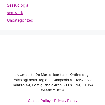
Sessuologia
sex work
Uncategorized
dr. Umberto De Marco, Iscritto all'Ordine degli
Psicologi della Regione Campania n. 11854 - Via
Caiazzo 44, Pomigliano d'Arco 80038 (NA) - P.IVA
04400710614
Cookie Policy
-
Privacy Policy