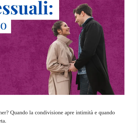
rtner? Quando la condivisione apre intimità e quando
ta.