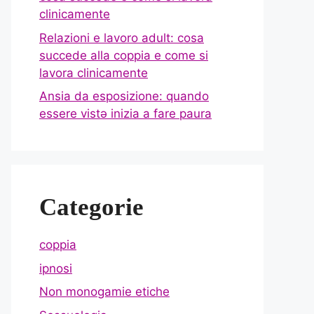
clinicamente
Relazioni e lavoro adult: cosa
succede alla coppia e come si
lavora clinicamente
Ansia da esposizione: quando
essere vistə inizia a fare paura
Categorie
coppia
ipnosi
Non monogamie etiche