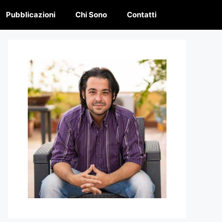
Pubblicazioni
Chi Sono
Contatti