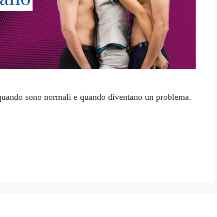
, quando sono normali e quando diventano un problema.