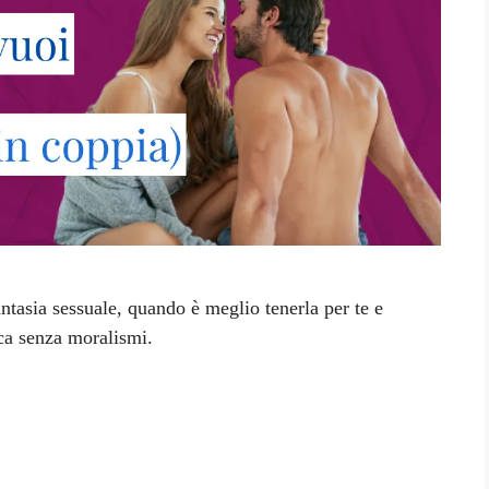
ntasia sessuale, quando è meglio tenerla per te e
ca senza moralismi.