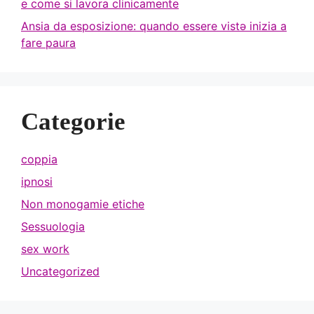
e come si lavora clinicamente
Ansia da esposizione: quando essere vistə inizia a
fare paura
Categorie
coppia
ipnosi
Non monogamie etiche
Sessuologia
sex work
Uncategorized