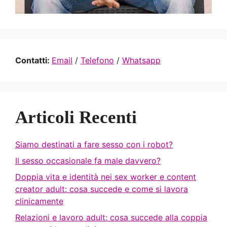
Contatti:
Email
/
Telefono
/
Whatsapp
Articoli Recenti
Siamo destinati a fare sesso con i robot?
Il sesso occasionale fa male davvero?
Doppia vita e identità nei sex worker e content
creator adult: cosa succede e come si lavora
clinicamente
Relazioni e lavoro adult: cosa succede alla coppia